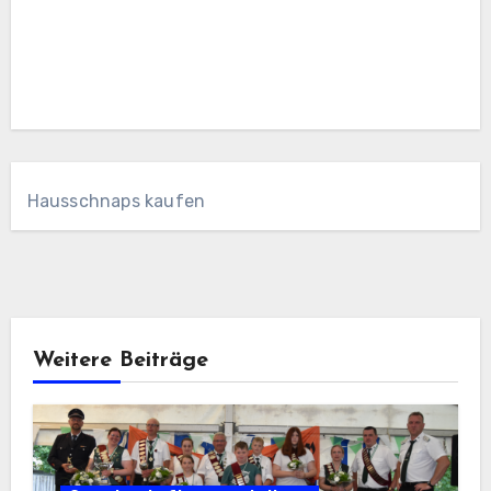
Hausschnaps kaufen
Weitere Beiträge