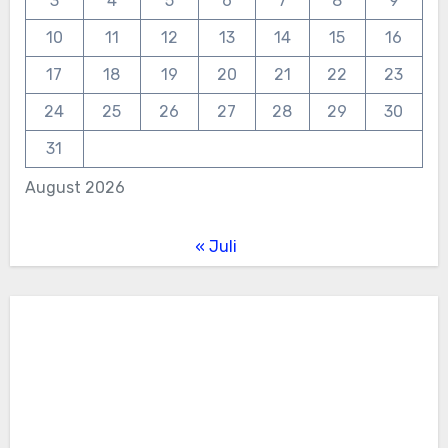
3
4
5
6
7
8
9
10
11
12
13
14
15
16
17
18
19
20
21
22
23
24
25
26
27
28
29
30
31
August 2026
« Juli