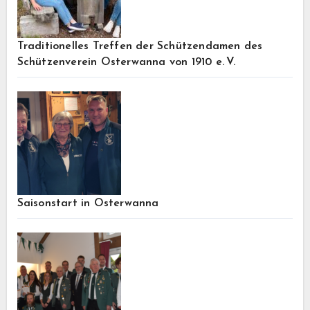
Traditionelles Treffen der Schützendamen des
Schützenverein Osterwanna von 1910 e. V.
Saisonstart in Osterwanna