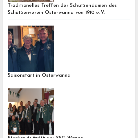
Traditionelles Treffen der Schützendamen des
Schützenverein Osterwanna von 1910 e. V.
Saisonstart in Osterwanna