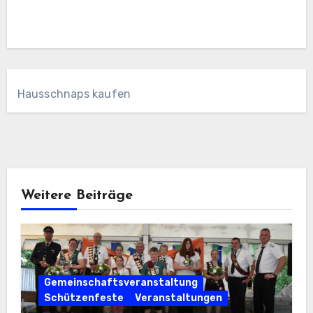
Hausschnaps kaufen
Weitere Beiträge
Gemeinschaftsveranstaltung
Schützenfeste
Veranstaltungen