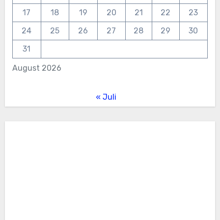
17
18
19
20
21
22
23
24
25
26
27
28
29
30
31
August 2026
« Juli