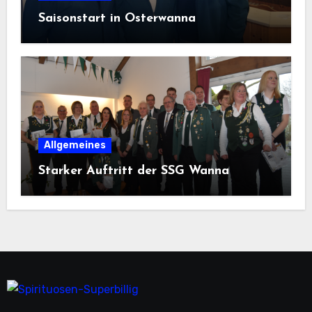
Saisonstart in Osterwanna
Allgemeines
Starker Auftritt der SSG Wanna