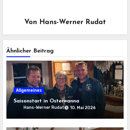
Von
Hans-Werner Rudat
Ähnlicher Beitrag
Allgemeines
Saisonstart in Osterwanna
Hans-Werner Rudat
10. Mai 2026