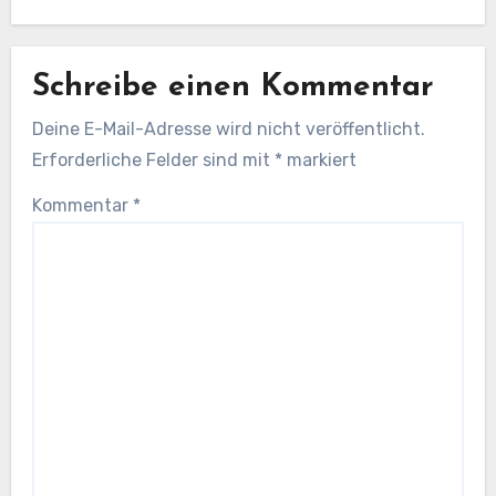
Schreibe einen Kommentar
Deine E-Mail-Adresse wird nicht veröffentlicht.
Erforderliche Felder sind mit
*
markiert
Kommentar
*