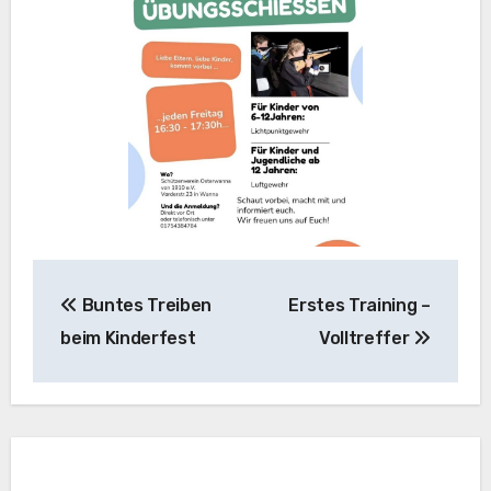
Beitragsnavigation
Buntes Treiben
Erstes Training –
beim Kinderfest
Volltreffer