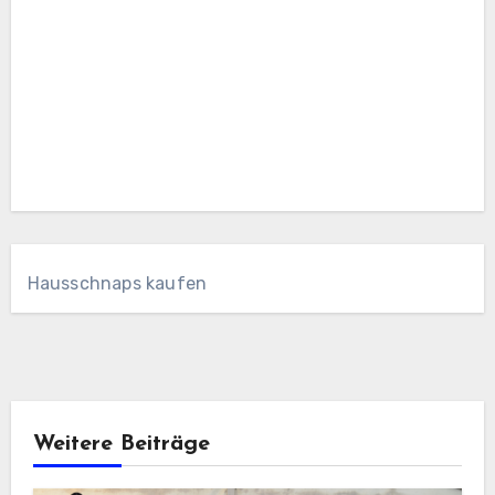
Hausschnaps kaufen
Weitere Beiträge