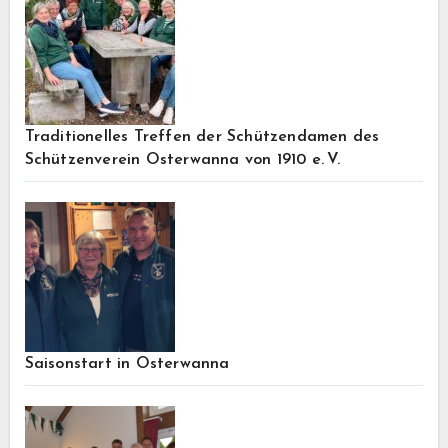
Traditionelles Treffen der Schützendamen des
Schützenverein Osterwanna von 1910 e. V.
Saisonstart in Osterwanna