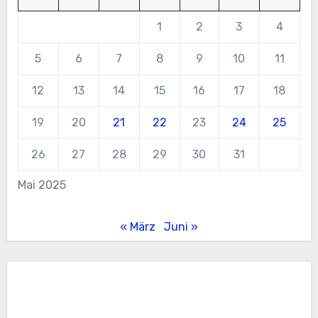
1
2
3
4
5
6
7
8
9
10
11
12
13
14
15
16
17
18
19
20
21
22
23
24
25
26
27
28
29
30
31
Mai 2025
« März
Juni »