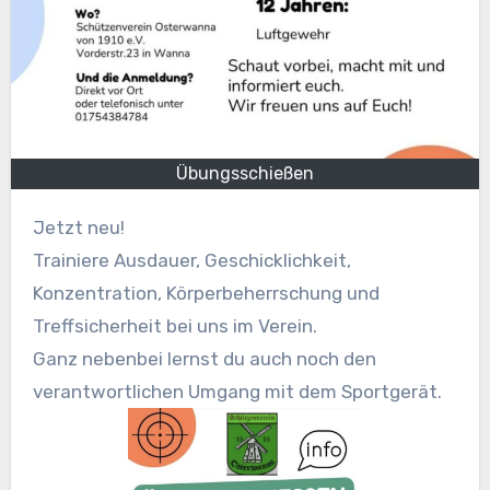
Übungsschießen
Jetzt neu!
Trainiere Ausdauer, Geschicklichkeit,
Konzentration, Körperbeherrschung und
Treffsicherheit bei uns im Verein.
Ganz nebenbei lernst du auch noch den
verantwortlichen Umgang mit dem Sportgerät.