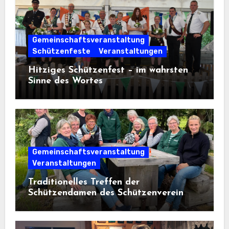
Gemeinschaftsveranstaltung
Schützenfeste
Veranstaltungen
Hitziges Schützenfest – im wahrsten
Sinne des Wortes
Gemeinschaftsveranstaltung
Veranstaltungen
Traditionelles Treffen der
Schützendamen des Schützenverein
Osterwanna von 1910 e. V.