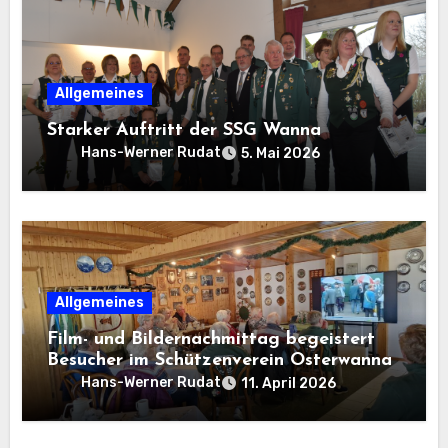
Allgemeines
Starker Auftritt der SSG Wanna
Hans-Werner Rudat
5. Mai 2026
Allgemeines
Film- und Bildernachmittag begeistert
Besucher im Schützenverein Osterwanna
Hans-Werner Rudat
11. April 2026