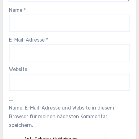
Name
*
E-Mail-Adresse
*
Website
Name, E-Mail-Adresse und Website in diesem
Browser für meinen nächsten Kommentar
speichern.