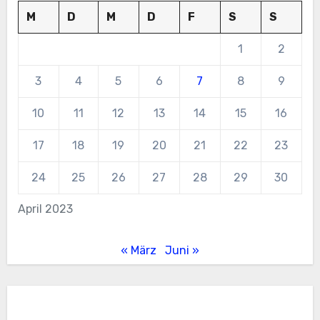
M
D
M
D
F
S
S
1
2
3
4
5
6
7
8
9
10
11
12
13
14
15
16
17
18
19
20
21
22
23
24
25
26
27
28
29
30
April 2023
« März
Juni »