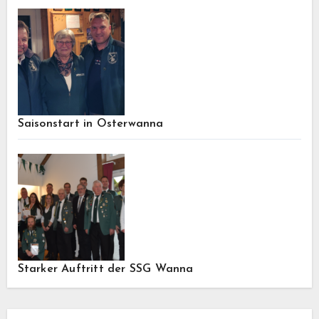
Saisonstart in Osterwanna
Starker Auftritt der SSG Wanna