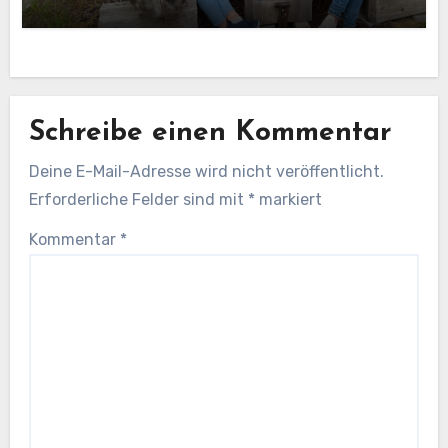
Schreibe einen Kommentar
Deine E-Mail-Adresse wird nicht veröffentlicht.
Erforderliche Felder sind mit
*
markiert
Kommentar
*