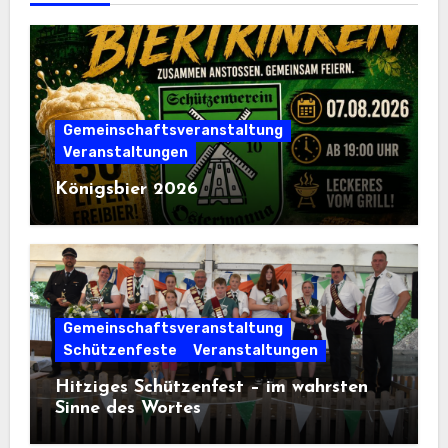
Gemeinschaftsveranstaltung
Veranstaltungen
Königsbier 2026
Gemeinschaftsveranstaltung
Schützenfeste
Veranstaltungen
Hitziges Schützenfest – im wahrsten
Sinne des Wortes