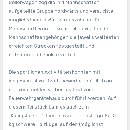
Bollerwagen zog die in 4 Mannschaften
aufgeteilte Gruppe nordwärts und versuchte
möglichst weite Würfe ´rauszuholen. Pro
Mannschaft wurden so mit allen Würfen der
Mannschaftsangehörigen die jeweils weitesten
erreichten Strecken festgestellt und
entsprechend Punkte verteilt.
Die sportlichen Aktivitäten konnten mit
insgesamt 4 Wurfwettbewerben, nördlich an
den Windmühlen vorbei, bis fast zum
Feuerwehrgerätehaus durchführt werden. Auf
diesem Teilstück kam es auch zum
„Königsboßeln“; hierbei war eine recht große, 5
kg schwere Holzkugel auf den (möglichst