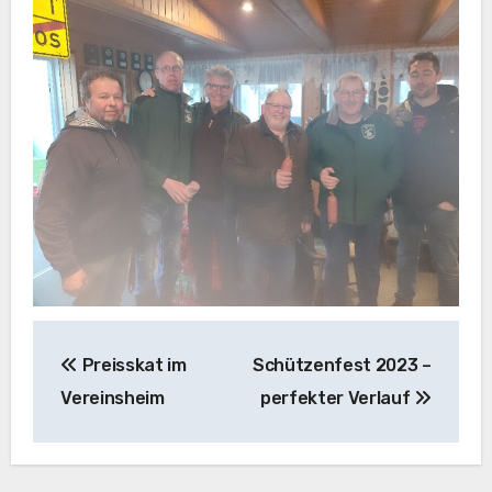
Beitragsnavigation
Preisskat im
Schützenfest 2023 –
Vereinsheim
perfekter Verlauf