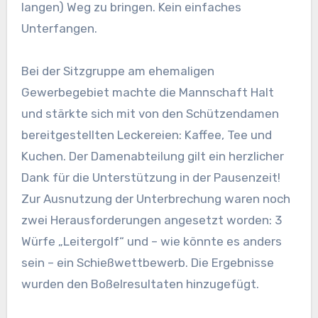
langen) Weg zu bringen. Kein einfaches
Unterfangen.
Bei der Sitzgruppe am ehemaligen
Gewerbegebiet machte die Mannschaft Halt
und stärkte sich mit von den Schützendamen
bereitgestellten Leckereien: Kaffee, Tee und
Kuchen. Der Damenabteilung gilt ein herzlicher
Dank für die Unterstützung in der Pausenzeit!
Zur Ausnutzung der Unterbrechung waren noch
zwei Herausforderungen angesetzt worden: 3
Würfe „Leitergolf“ und – wie könnte es anders
sein – ein Schießwettbewerb. Die Ergebnisse
wurden den Boßelresultaten hinzugefügt.