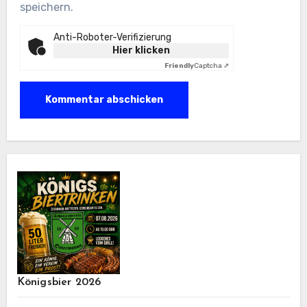
speichern.
Anti-Roboter-Verifizierung
Hier klicken
Friendly
Captcha ⇗
Königsbier 2026