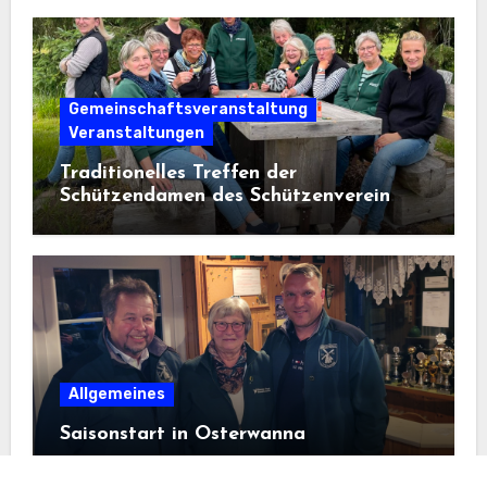
Gemeinschaftsveranstaltung
Veranstaltungen
Traditionelles Treffen der
Schützendamen des Schützenverein
Osterwanna von 1910 e. V.
Allgemeines
Saisonstart in Osterwanna