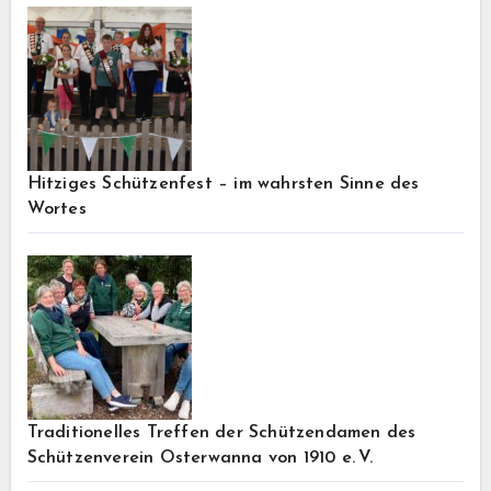
Hitziges Schützenfest – im wahrsten Sinne des
Wortes
Traditionelles Treffen der Schützendamen des
Schützenverein Osterwanna von 1910 e. V.