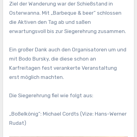
Ziel der Wanderung war der Schießstand in
Osterwanna. Mit „Barbeque & beer“ schlossen
die Aktiven den Tag ab und saßen
erwartungsvoll bis zur Siegerehrung zusammen.
Ein großer Dank auch den Organisatoren um und
mit Bodo Bursky, die diese schon an
Karfreitagen fest verankerte Veranstaltung
erst möglich machten.
Die Siegerehrung fiel wie folgt aus:
„Boßelkönig“: Michael Cordts (Vize: Hans-Werner
Rudat)