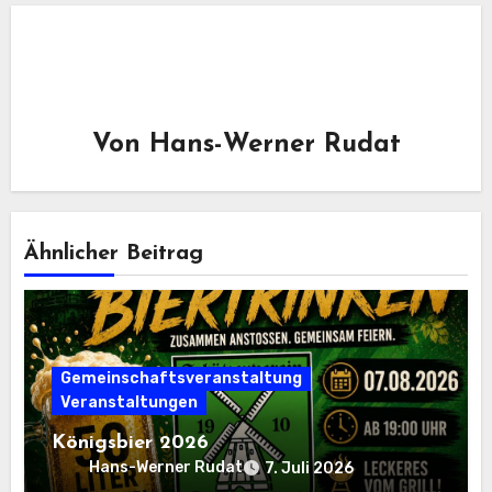
Von
Hans-Werner Rudat
Ähnlicher Beitrag
Gemeinschaftsveranstaltung
Veranstaltungen
Königsbier 2026
Hans-Werner Rudat
7. Juli 2026