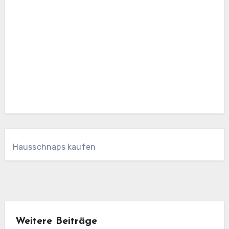
Hausschnaps kaufen
Weitere Beiträge