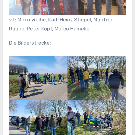
v.l.: Mirko Weihe, Karl-Heinz Stiepel, Manfred
Rauhe, Peter Kopf, Marco Hamcke
Die Bilderstrecke: