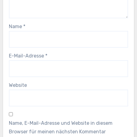
Name
*
E-Mail-Adresse
*
Website
Name, E-Mail-Adresse und Website in diesem
Browser für meinen nächsten Kommentar