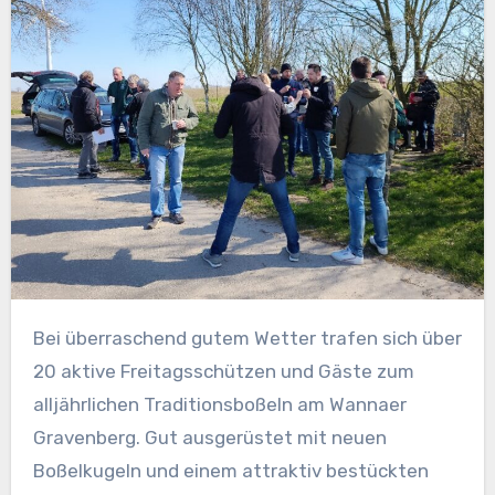
Bei überraschend gutem Wetter trafen sich über
20 aktive Freitagsschützen und Gäste zum
alljährlichen Traditionsboßeln am Wannaer
Gravenberg. Gut ausgerüstet mit neuen
Boßelkugeln und einem attraktiv bestückten