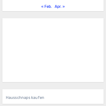
« Feb.
Apr. »
Hausschnaps kaufen