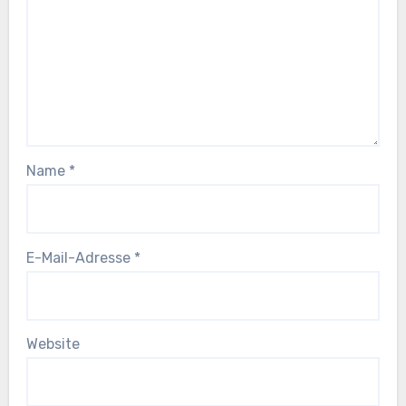
Name
*
E-Mail-Adresse
*
Website