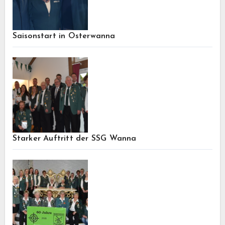
Saisonstart in Osterwanna
Starker Auftritt der SSG Wanna