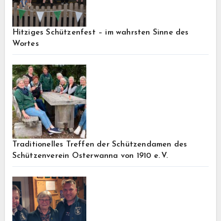
Hitziges Schützenfest – im wahrsten Sinne des
Wortes
Traditionelles Treffen der Schützendamen des
Schützenverein Osterwanna von 1910 e. V.