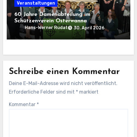
Veranstaltungen
60 Jahre Damenabteilung im
Schützenverein Osterwanna
Hans-Werner Rudat
30. April 2026
Schreibe einen Kommentar
Deine E-Mail-Adresse wird nicht veröffentlicht.
Erforderliche Felder sind mit
*
markiert
Kommentar
*