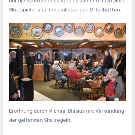
nur die Schützen des Vereins sondern auch viele
Skatspieler aus den umliegenden Ortschaften.
Eröffnung durch Michael Blasius mit Verkündung
der geltenden Skatregeln.