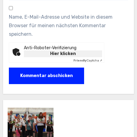
Name, E-Mail-Adresse und Website in diesem
Browser für meinen nächsten Kommentar
speichern.
Anti-Roboter-Verifizierung
Hier klicken
Friendly
Captcha ⇗