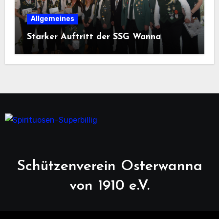
Allgemeines
Starker Auftritt der SSG Wanna
Schützenverein Osterwanna
von 1910 e.V.