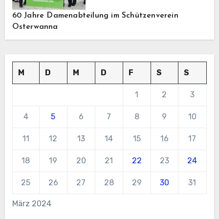
60 Jahre Damenabteilung im Schützenverein
Osterwanna
M
D
M
D
F
S
S
1
2
3
4
5
6
7
8
9
10
11
12
13
14
15
16
17
18
19
20
21
22
23
24
25
26
27
28
29
30
31
März 2024