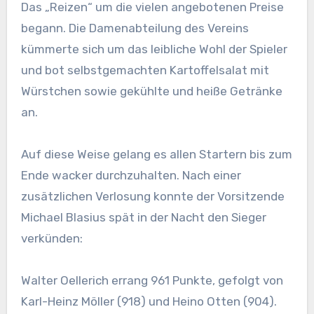
Das „Reizen“ um die vielen angebotenen Preise
begann. Die Damenabteilung des Vereins
kümmerte sich um das leibliche Wohl der Spieler
und bot selbstgemachten Kartoffelsalat mit
Würstchen sowie gekühlte und heiße Getränke
an.
Auf diese Weise gelang es allen Startern bis zum
Ende wacker durchzuhalten. Nach einer
zusätzlichen Verlosung konnte der Vorsitzende
Michael Blasius spät in der Nacht den Sieger
verkünden:
Walter Oellerich errang 961 Punkte, gefolgt von
Karl-Heinz Möller (918) und Heino Otten (904).