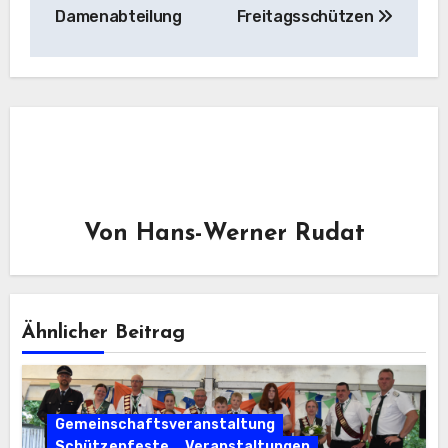
Damenabteilung
Freitagsschützen
Von
Hans-Werner Rudat
Ähnlicher Beitrag
Gemeinschaftsveranstaltung
Schützenfeste
Veranstaltungen