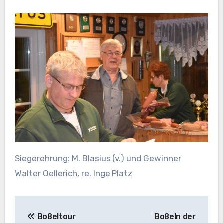
Siegerehrung: M. Blasius (v.) und Gewinner
Walter Oellerich, re. Inge Platz
Beitragsnavigation
Boßeltour
Boßeln der