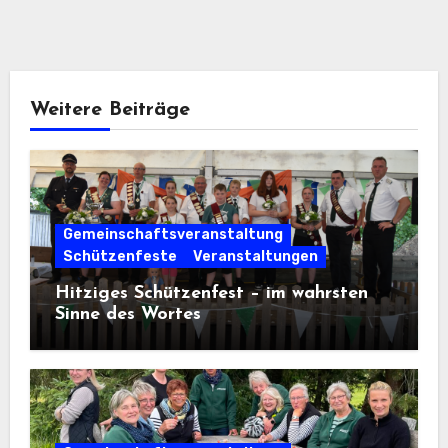
Weitere Beiträge
Gemeinschaftsveranstaltung
Schützenfeste
Veranstaltungen
Hitziges Schützenfest – im wahrsten
Sinne des Wortes