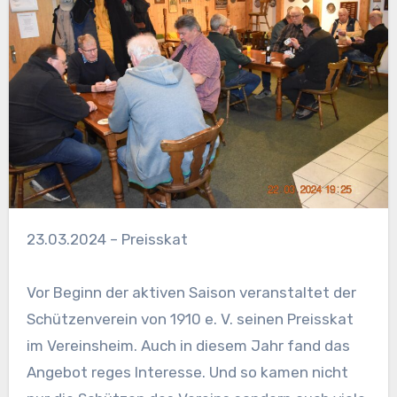
23.03.2024 – Preisskat
Vor Beginn der aktiven Saison veranstaltet der
Schützenverein von 1910 e. V. seinen Preisskat
im Vereinsheim. Auch in diesem Jahr fand das
Angebot reges Interesse. Und so kamen nicht